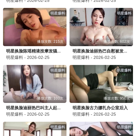
明星爆料 - 2026-02-25
明星爆料 - 2026-02-25
明星爆料
明星爆料
播放次数: 215次
播放次数: 602次
明星换脸陈瑶精液按摩发骚干炮
明星换脸迪丽热巴自慰被发现，狠狠用大鸡吧教育
明星爆料 - 2026-02-25
明星爆料 - 2026-02-25
明星爆料
明星爆料
播放次数: 103次
播放次数: 950次
明星换脸古力娜扎办公室后入
明星换脸迪丽热巴叫主人起床被操
明星爆料 - 2026-02-25
明星爆料 - 2026-02-25
明星爆料
明星爆料