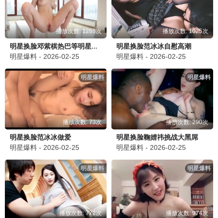
播放次数: 1288次
播放次数: 1025次
明星换脸范冰冰自慰高潮
明星换脸邓紫棋热巴等明星自慰合集
明星爆料 - 2026-02-25
明星爆料 - 2026-02-25
明星爆料
明星爆料
播放次数: 73次
播放次数: 290次
明星换脸范冰冰做爱
明星换脸鞠婧祎挑战大黑屌
明星爆料 - 2026-02-25
明星爆料 - 2026-02-25
明星爆料
明星爆料
播放次数: 772次
播放次数: 974次